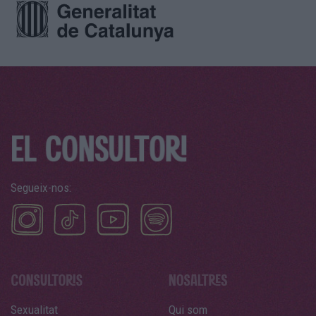
Segueix-nos:
Sexualitat
Qui som