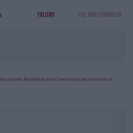
gradar una noia. Actualment, porto 2 mesos amb una, va se rcom un