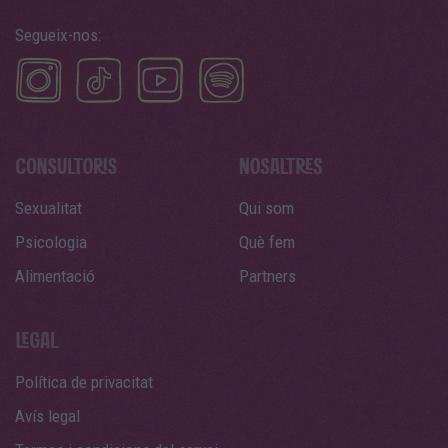
Segueix-nos:
Sexualitat
Qui som
Psicologia
Què fem
Alimentació
Partners
Política de privacitat
Avís legal