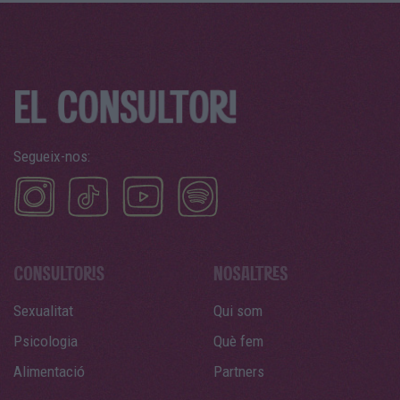
Segueix-nos:
Sexualitat
Qui som
Psicologia
Què fem
Alimentació
Partners