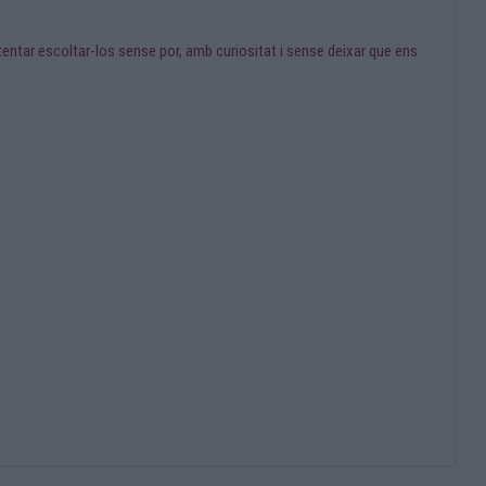
ntar escoltar-los sense por, amb curiositat i sense deixar que ens