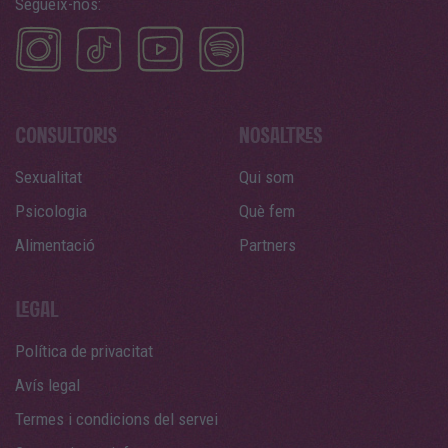
Segueix-nos:
Sexualitat
Qui som
Psicologia
Què fem
Alimentació
Partners
Política de privacitat
Avís legal
Termes i condicions del servei