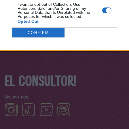
I want to opt-out of Collection, Use,
Retention, Sale, and/or Sharing of my
Personal Data that Is Unrelated with the
Purposes for which it was collected.
Opted Out
CONFIRM
Segueix-nos: