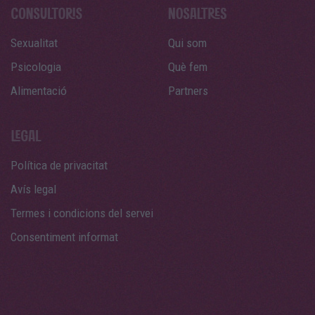
Sexualitat
Qui som
Psicologia
Què fem
Alimentació
Partners
Política de privacitat
Avís legal
Termes i condicions del servei
Consentiment informat