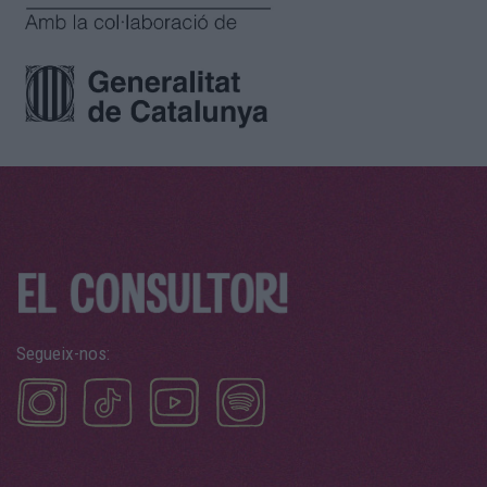
Segueix-nos: