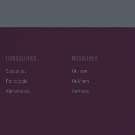
Sexualitat
Qui som
Psicologia
Què fem
Alimentació
Partners