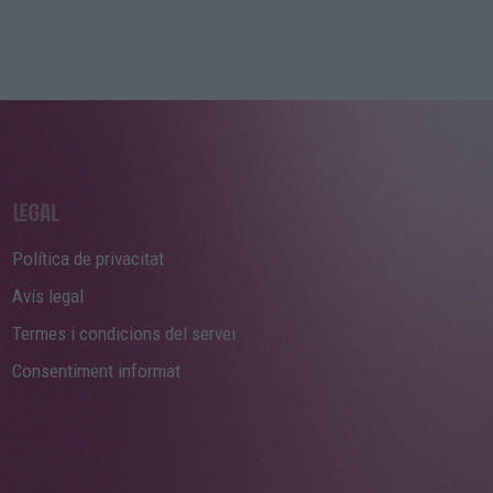
Política de privacitat
Avís legal
Termes i condicions del servei
Consentiment informat