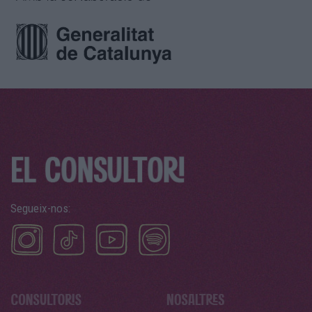
Segueix-nos: