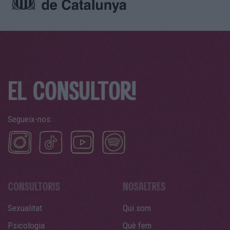
Segueix-nos:
Sexualitat
Qui som
Psicologia
Què fem